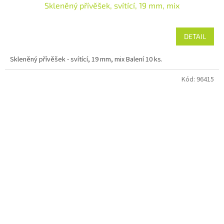
Skleněný přívěšek, svítící, 19 mm, mix
DETAIL
Skleněný přívěšek - svítící, 19 mm, mix Balení 10 ks.
Kód:
96415