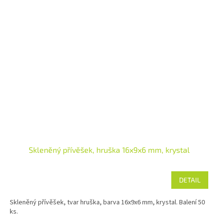
Skleněný přívěšek, hruška 16x9x6 mm, krystal
DETAIL
Skleněný přívěšek, tvar hruška, barva 16x9x6 mm, krystal. Balení 50
ks.