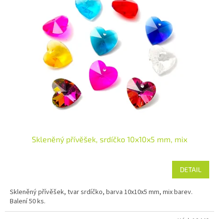
Skleněný přívěšek, srdíčko 10x10x5 mm, mix
DETAIL
Skleněný přívěšek, tvar srdíčko, barva 10x10x5 mm, mix barev.
Balení 50 ks.