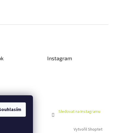
ok
Instagram
Souhlasím
Sledovat na Instagramu
Vytvořil Shoptet