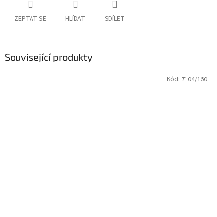
ZEPTAT SE
HLÍDAT
SDÍLET
Související produkty
Kód:
7104/160