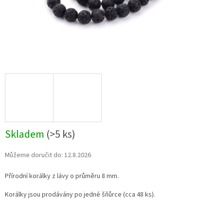
Skladem
(>5 ks)
Můžeme doručit do:
12.8.2026
Přírodní korálky z lávy o průměru 8 mm.
Korálky jsou prodávány po jedné šňůrce (cca 48 ks).