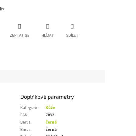
ks.
ZEPTAT SE
HLÍDAT
SDÍLET
Doplňkové parametry
Kategorie
:
Kůže
EAN
:
7032
Barva
:
černá
Barva
:
černá