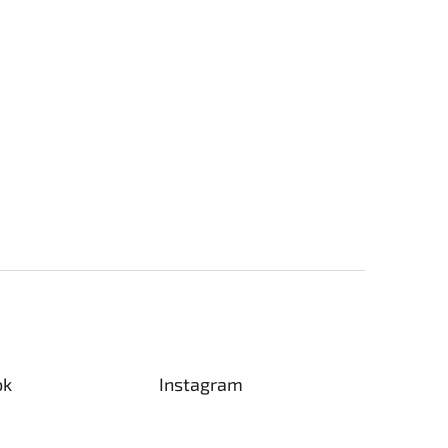
ok
Instagram