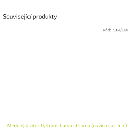
Související produkty
Kód:
7104/160
Měděný drátek 0,3 mm, barva stříbrná (návin cca. 15 m)