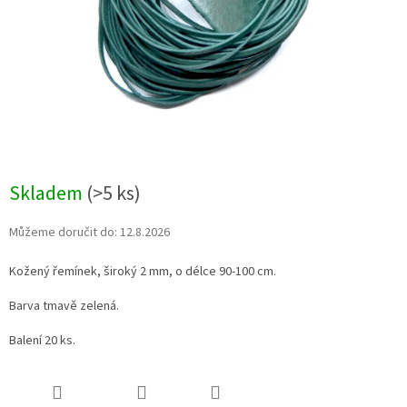
Skladem
(>5 ks)
Můžeme doručit do:
12.8.2026
Kožený řemínek, široký 2 mm, o délce 90-100 cm.
Barva tmavě zelená.
Balení 20 ks.