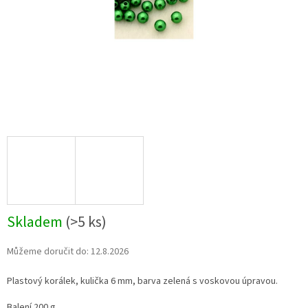
Skladem
(>5 ks)
Můžeme doručit do:
12.8.2026
Plastový korálek, kulička 6 mm, barva zelená s voskovou úpravou.
Balení 200 g.