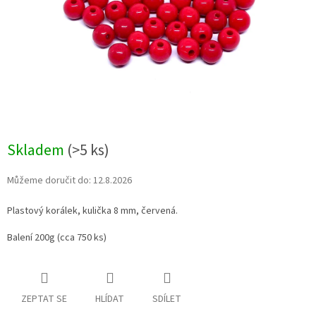
Skladem
(>5 ks)
Můžeme doručit do:
12.8.2026
Plastový korálek, kulička 8 mm, červená.
Balení 200g (cca 750 ks)
ZEPTAT SE
HLÍDAT
SDÍLET