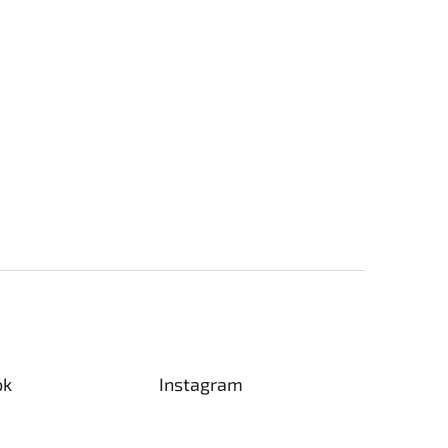
ok
Instagram