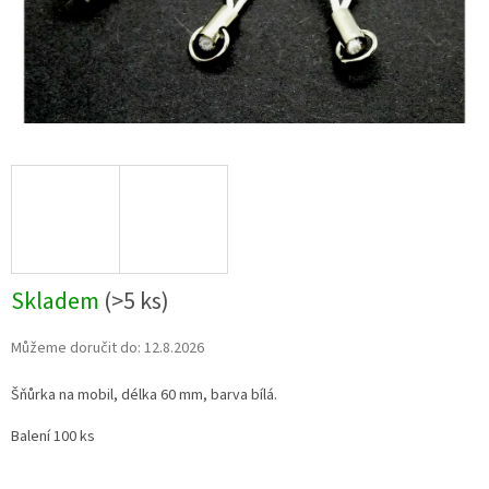
Skladem
(>5 ks)
Můžeme doručit do:
12.8.2026
Šňůrka na mobil, délka 60 mm, barva bílá.
Balení 100 ks