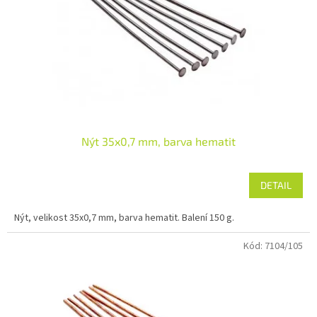
Nýt 35x0,7 mm, barva hematit
DETAIL
Nýt, velikost 35x0,7 mm, barva hematit. Balení 150 g.
Kód:
7104/105