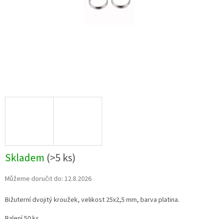
Skladem
(>5 ks)
Můžeme doručit do:
12.8.2026
Bižuterní dvojitý kroužek, velikost 25x2,5 mm, barva platina.
Balení 50 ks.