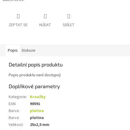
ZEPTAT SE
HLÍDAT
SDÍLET
Popis
Diskuze
Detailní popis produktu
Popis produktu není dostupný
Doplňkové parametry
Kategorie
:
Kroužky
EAN
:
90591
Barva
:
platina
Barva
:
platina
Velikost
:
25x2,5 mm