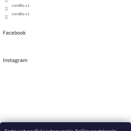
corallio.cz
corallio.cz
Facebook
Instagram