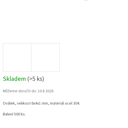
Skladem
(>5 ks)
Můžeme doručit do:
10.8.2026
Oválek, velikost 6x4x1 mm, materiál ocel 304.
Balení 500 ks.