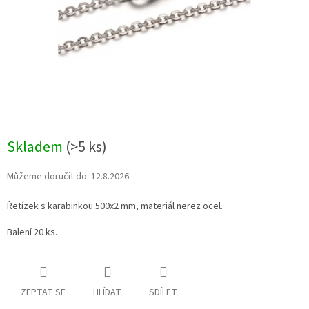
Skladem
(>5 ks)
Můžeme doručit do:
12.8.2026
Řetízek s karabinkou 500x2 mm, materiál nerez ocel.
Balení 20 ks.
ZEPTAT SE
HLÍDAT
SDÍLET