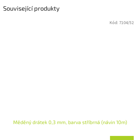
Související produkty
Kód:
7104/52
Měděný drátek 0,3 mm, barva stříbrná (návin 10m)