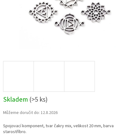
Skladem
(>5 ks)
Můžeme doručit do:
12.8.2026
Spojovací komponent, tvar čakry mix, velikost 20 mm, barva
starostříbro.