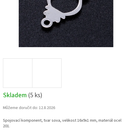
Skladem
(5 ks)
Můžeme doručit do:
12.8.2026
Spojovací komponent, tvar sova, velikost 16x9x1 mm, materiál ocel
201.