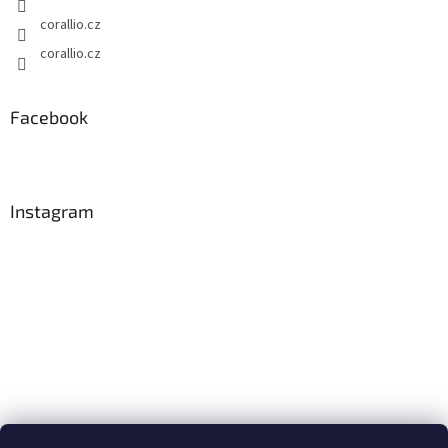
corallio.cz
corallio.cz
Facebook
Instagram