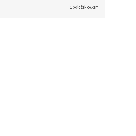
1
položek celkem