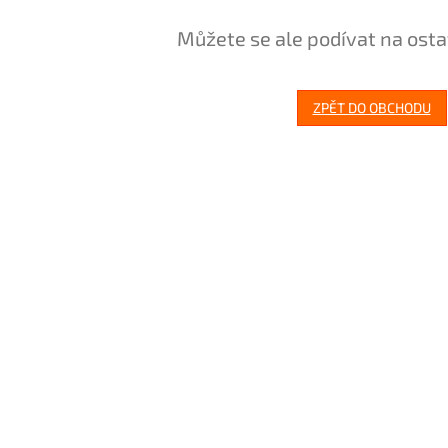
Můžete se ale podívat na osta
ZPĚT DO OBCHODU