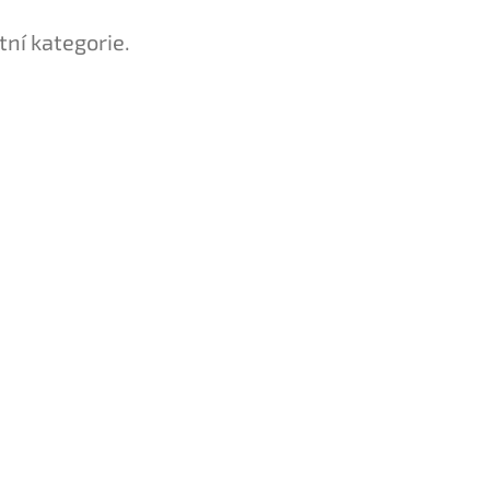
tní kategorie.