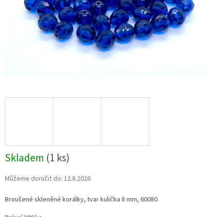
Skladem
(1 ks)
Můžeme doručit do:
12.8.2026
Broušené skleněné korálky, tvar kulička 8 mm, 60080.