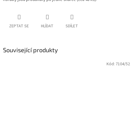
ZEPTAT SE
HLÍDAT
SDÍLET
Související produkty
Kód:
7104/52