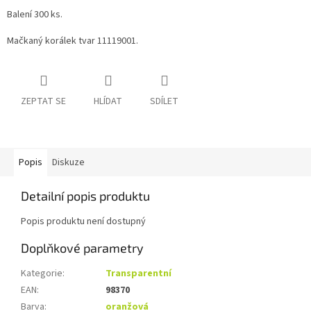
Balení 300 ks.
Mačkaný korálek tvar 11119001.
ZEPTAT SE
HLÍDAT
SDÍLET
Popis
Diskuze
Detailní popis produktu
Popis produktu není dostupný
Doplňkové parametry
Kategorie
:
Transparentní
EAN
:
98370
Barva
:
oranžová