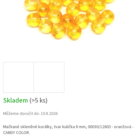
Skladem
(>5 ks)
Můžeme doručit do:
10.8.2026
Mačkané skleněné korálky, tvar kulička 8 mm, 00030/12603 - oranžová -
CANDY COLOR.