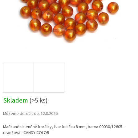
Skladem
(>5 ks)
Můžeme doručit do:
12.8.2026
Mačkané skleněné korálky, tvar kulička 8 mm, barva 00030/12605 -
oranžová - CANDY COLOR