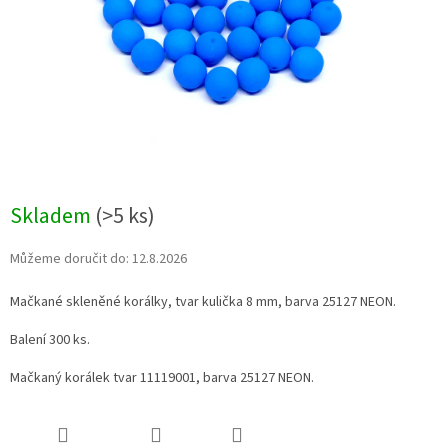
Skladem
(>5 ks)
Můžeme doručit do:
12.8.2026
Mačkané skleněné korálky, tvar kulička 8 mm, barva 25127 NEON.
Balení 300 ks.
Mačkaný korálek tvar 11119001, barva 25127 NEON.