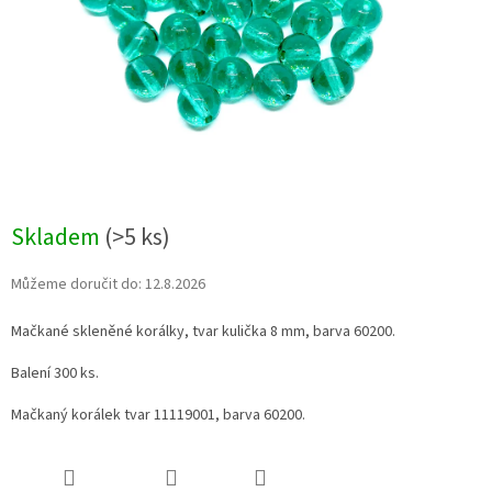
Skladem
(>5 ks)
Můžeme doručit do:
12.8.2026
Mačkané skleněné korálky, tvar kulička 8 mm, barva 60200.
Balení 300 ks.
Mačkaný korálek tvar 11119001, barva 60200.