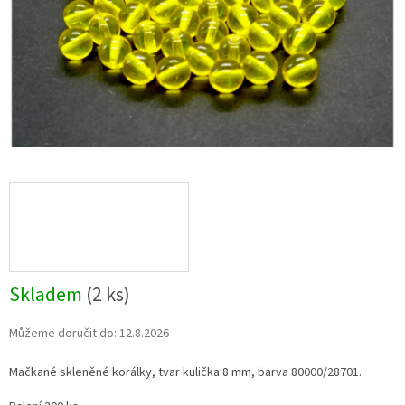
Skladem
(2 ks)
Můžeme doručit do:
12.8.2026
Mačkané skleněné korálky, tvar kulička 8 mm, barva 80000/28701.